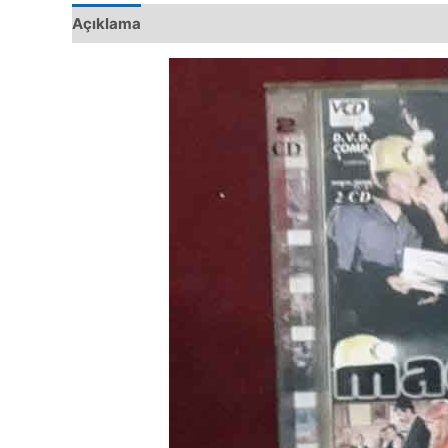
Açıklama