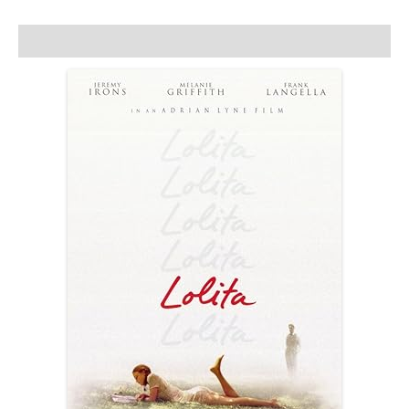
Açıklama