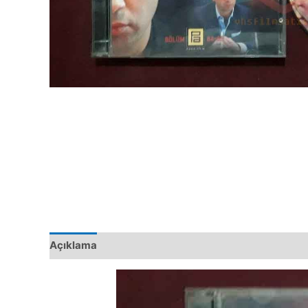
Açıklama