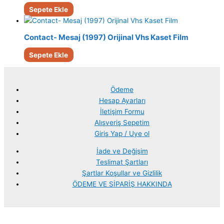
Sepete Ekle
Contact- Mesaj (1997) Orijinal Vhs Kaset Film
Sepete Ekle
Ödeme
Hesap Ayarları
İletişim Formu
Alışveriş Sepetim
Giriş Yap / Uye ol
İade ve Değişim
Teslimat Şartları
Şartlar Koşullar ve Gizlilik
ÖDEME VE SİPARİŞ HAKKINDA