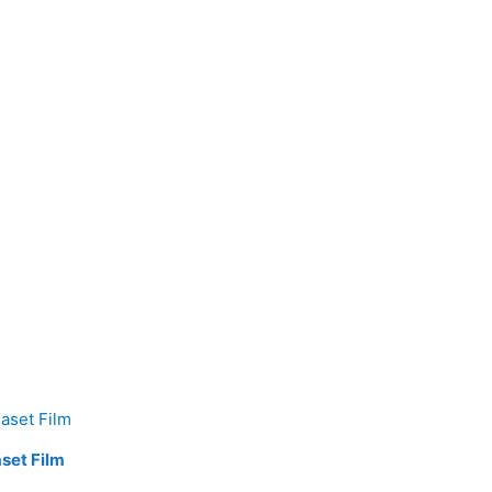
aset Film