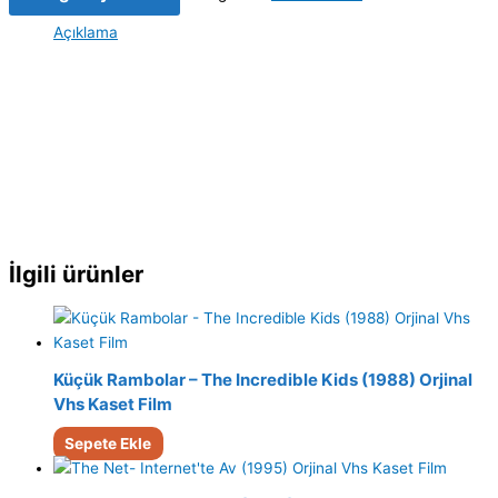
Açıklama
İlgili ürünler
Küçük Rambolar – The Incredible Kids (1988) Orjinal
Vhs Kaset Film
Sepete Ekle