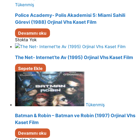
Tükenmiş
Police Academy- Polis Akademisi 5: Miami Sahili
Görevi (1988) Orjinal Vhs Kaset Film
Devamını oku
Stokta Yok
The Net- Internet’te Av (1995) Orjinal Vhs Kaset Film
Sepete Ekle
Tükenmiş
Batman & Robin – Batman ve Robin (1997) Orjinal Vhs
Kaset Film
Devamını oku