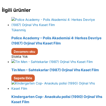
İlgili ürünler
Tükenmiş
Police Academy – Polis Akademisi 4: Herkes Devriye
(1987) Orjinal Vhs Kaset Film
Devamını oku
Stokta Yok
Tin Men – Sahtekarlar (1987) Orjinal Vhs Kaset Film
Sepete Ekle
Kindergarten Cop- Anaokulu polisi (1990) Orjinal Vhs
Kaset Film