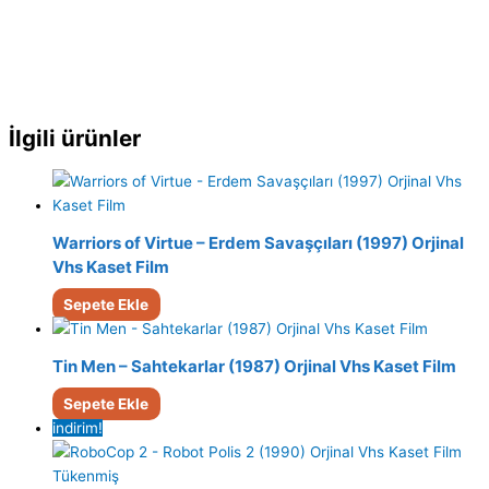
İlgili ürünler
Warriors of Virtue – Erdem Savaşçıları (1997) Orjinal
Vhs Kaset Film
Sepete Ekle
Tin Men – Sahtekarlar (1987) Orjinal Vhs Kaset Film
Sepete Ekle
indirim!
Tükenmiş