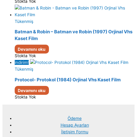
Stokta Yok
Tükenmiş
Batman & Robin – Batman ve Robin (1997) Orjinal Vhs
Kaset Film
Devamını oku
Stokta Yok
indirim!
Tükenmiş
Protocol- Protokol (1984) Orjinal Vhs Kaset Film
Devamını oku
Stokta Yok
Ödeme
Hesap Ayarları
İletişim Formu