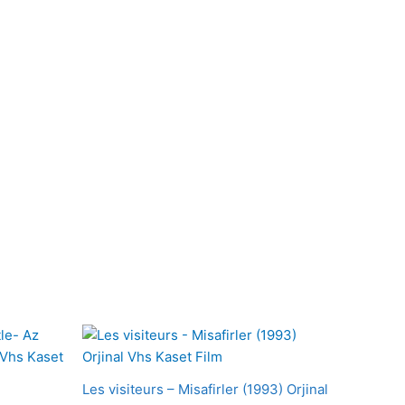
Les visiteurs – Misafirler (1993) Orjinal