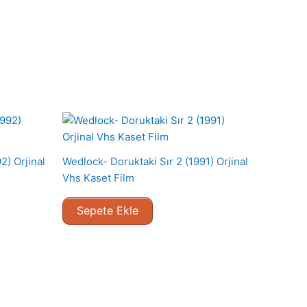
2) Orjinal
Wedlock- Doruktaki Sır 2 (1991) Orjinal
Vhs Kaset Film
Sepete Ekle