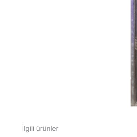
İlgili ürünler