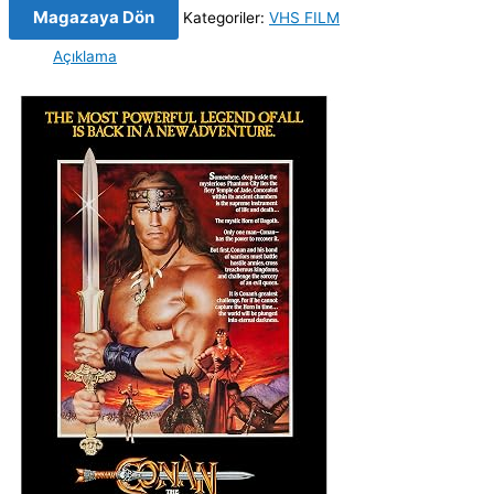
Magazaya Dön
Kategoriler:
VHS FILM
Açıklama