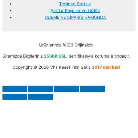
Teslimat Şartları
Şartlar Koşullar ve Gizlilik
ÖDEME VE SİPARİŞ HAKKINDA
Ürünlerimiz %100 Orijinaldir.
Sitemizde Bilgileriniz
256bit SSL
sertifikasıyla koruma altındadır.
Copyright © 2026 Vhs Kaset Film Satış
2017 den beri