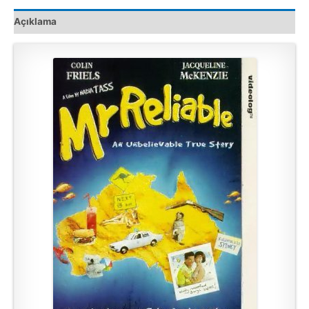
adet
Açıklama