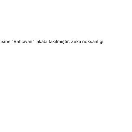
sine "Bahçıvan" lakabı takılmıştır. Zeka noksanlığı