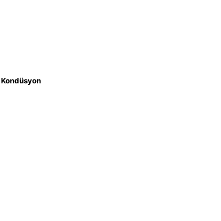
iz Kondüsyon