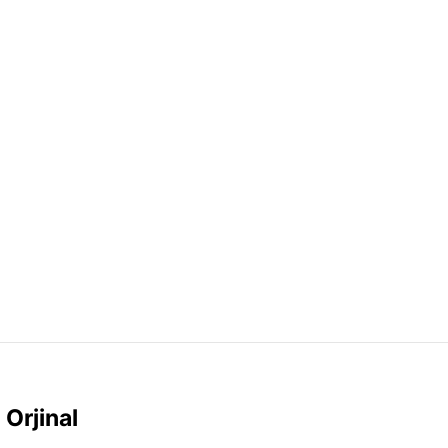
Orjinal