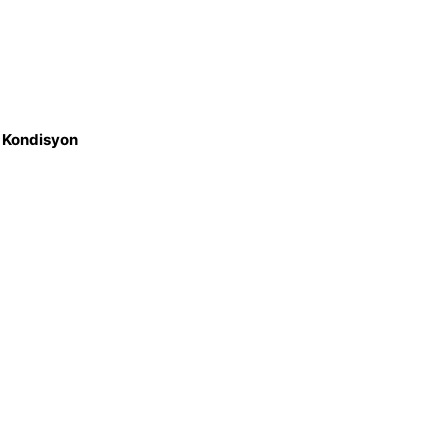
z Kondisyon