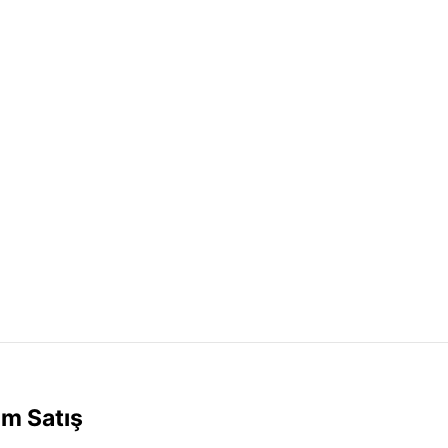
lm Satış