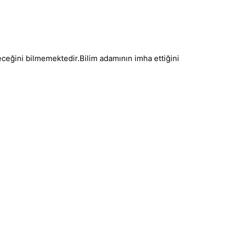
eceğini bilmemektedir.Bilim adamının imha ettiğini