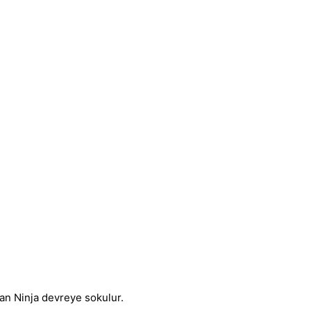
kan Ninja devreye sokulur.