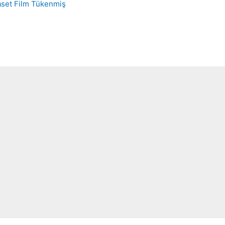
Tükenmiş