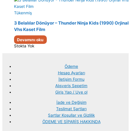
Tükenmiş
3 Belalılar Dönüyor – Thunder Ninja Kids (1990) Orjinal
Vhs Kaset Film
Devamını oku
Stokta Yok
Ödeme
Hesap Ayarları
İletişim Formu
Alışveriş Sepetim
Giriş Yap / Uye ol
İade ve Değişim
Teslimat Şartları
Şartlar Koşullar ve Gizlilik
ÖDEME VE SİPARİŞ HAKKINDA