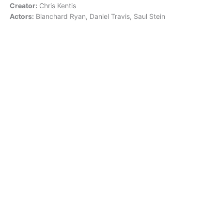
Creator:
Chris Kentis
Actors:
Blanchard Ryan, Daniel Travis, Saul Stein