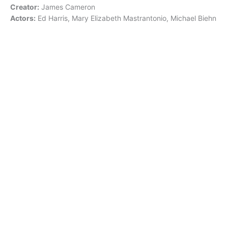
Creator:
James Cameron
Actors:
Ed Harris, Mary Elizabeth Mastrantonio, Michael Biehn