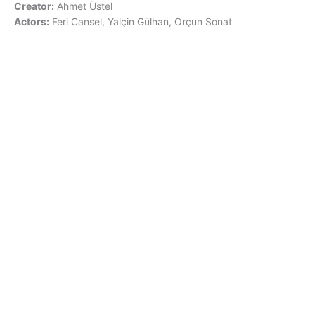
Creator:
Ahmet Üstel
Actors:
Feri Cansel, Yalçin Gülhan, Orçun Sonat