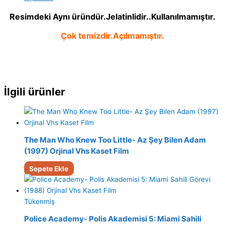
Resimdeki Aynı üründür.Jelatinlidir..Kullanılmamıştır.
Çok temizdir.Açılmamıştır.
İlgili ürünler
The Man Who Knew Too Little- Az Şey Bilen Adam
(1997) Orjinal Vhs Kaset Film
Sepete Ekle
Tükenmiş
Police Academy- Polis Akademisi 5: Miami Sahili