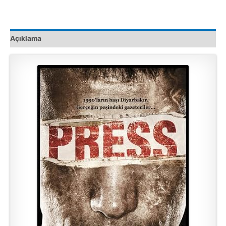
Açıklama