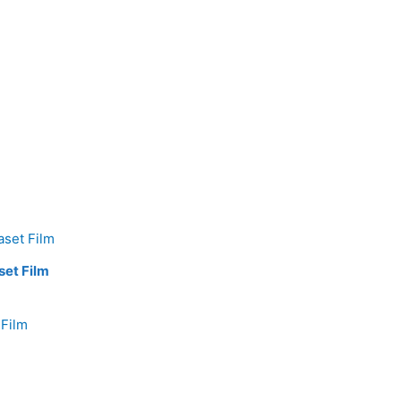
set Film