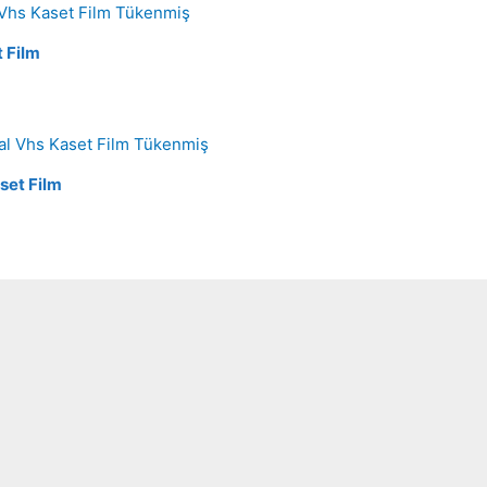
Tükenmiş
 Film
Tükenmiş
set Film