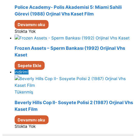
Police Academy- Polis Akademisi 5: Miami Sahili
Görevi (1988) Orjinal Vhs Kaset Film
Devamını oku
Stokta Yok
Frozen Assets – Sperm Bankası (1992) Orijinal Vhs
Kaset
Sepete Ekle
indirim!
Tükenmiş
Beverly Hills Cop II- Sosyete Polisi 2 (1987) Orjinal Vhs
Kaset Film
Devamını oku
Stokta Yok