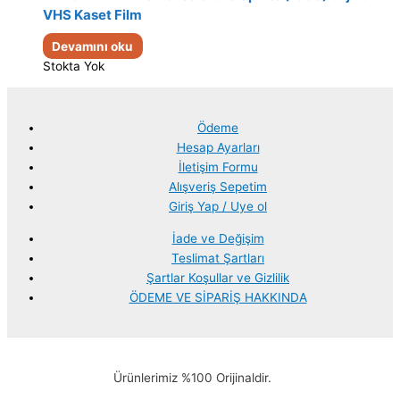
VHS Kaset Film
Devamını oku
Stokta Yok
Ödeme
Hesap Ayarları
İletişim Formu
Alışveriş Sepetim
Giriş Yap / Uye ol
İade ve Değişim
Teslimat Şartları
Şartlar Koşullar ve Gizlilik
ÖDEME VE SİPARİŞ HAKKINDA
Ürünlerimiz %100 Orijinaldir.