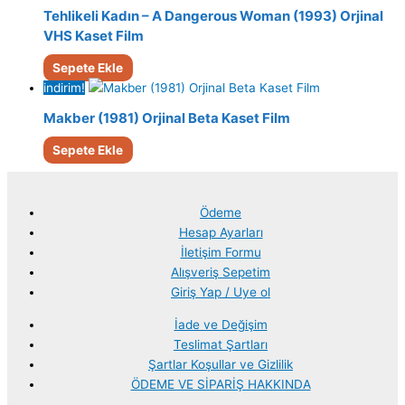
Tehlikeli Kadın – A Dangerous Woman (1993) Orjinal
VHS Kaset Film
Sepete Ekle
indirim!
Makber (1981) Orjinal Beta Kaset Film
Sepete Ekle
Ödeme
Hesap Ayarları
İletişim Formu
Alışveriş Sepetim
Giriş Yap / Uye ol
İade ve Değişim
Teslimat Şartları
Şartlar Koşullar ve Gizlilik
ÖDEME VE SİPARİŞ HAKKINDA