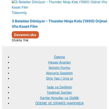
Tükenmiş
3 Belalılar Dönüyor – Thunder Ninja Kids (1990) Orjinal
Vhs Kaset Film
Devamını oku
Stokta Yok
Ödeme
Hesap Ayarları
İletişim Formu
Alışveriş Sepetim
Giriş Yap / Uye ol
İade ve Değişim
Teslimat Şartları
Şartlar Koşullar ve Gizlilik
ÖDEME VE SİPARİŞ HAKKINDA