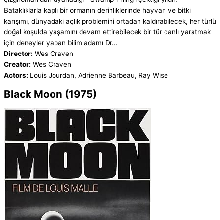
Bataklıklarla kaplı bir ormanın derinliklerinde hayvan ve bitki
karışımı, dünyadaki açlık problemini ortadan kaldırabilecek, her türlü
doğal koşulda yaşamını devam ettirebilecek bir tür canlı yaratmak
için deneyler yapan bilim adamı Dr...
Director:
Wes Craven
Creator:
Wes Craven
Actors:
Louis Jourdan, Adrienne Barbeau, Ray Wise
Black Moon (1975)