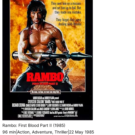
Rambo: First Blood Part II
(1985)
96 min
|
Action, Adventure, Thriller
|
22 May 1985