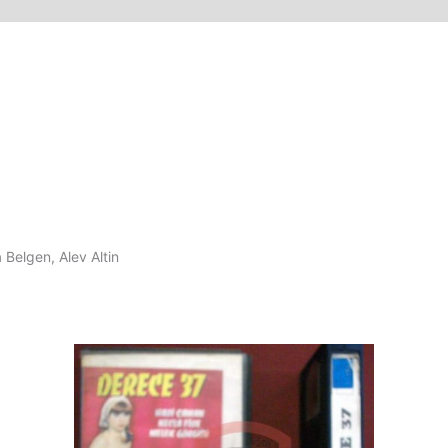
Belgen, Alev Altin