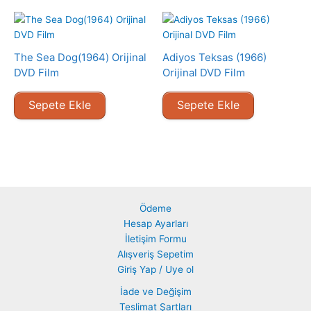
The Sea Dog(1964) Orijinal
Adiyos Teksas (1966)
DVD Film
Orijinal DVD Film
Sepete Ekle
Sepete Ekle
Ödeme
Hesap Ayarları
İletişim Formu
Alışveriş Sepetim
Giriş Yap / Uye ol
İade ve Değişim
Teslimat Şartları