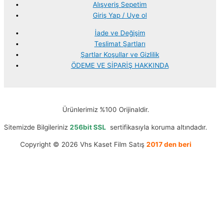
Alışveriş Sepetim
Giriş Yap / Uye ol
İade ve Değişim
Teslimat Şartları
Şartlar Koşullar ve Gizlilik
ÖDEME VE SİPARİŞ HAKKINDA
Ürünlerimiz %100 Orijinaldir.
Sitemizde Bilgileriniz
256bit SSL
sertifikasıyla koruma altındadır.
Copyright © 2026 Vhs Kaset Film Satış
2017 den beri