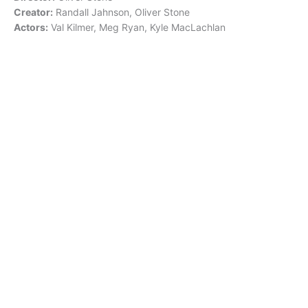
Creator:
Randall Jahnson, Oliver Stone
Actors:
Val Kilmer, Meg Ryan, Kyle MacLachlan