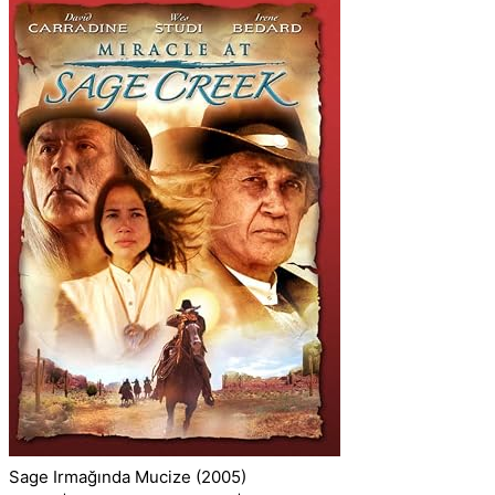
Sage Irmağında Mucize
(2005)