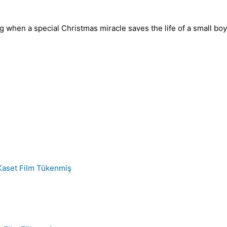
when a special Christmas miracle saves the life of a small boy
Tükenmiş