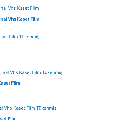
inal Vhs Kaset Film
Tükenmiş
Tükenmiş
 Kaset Film
Tükenmiş
set Film