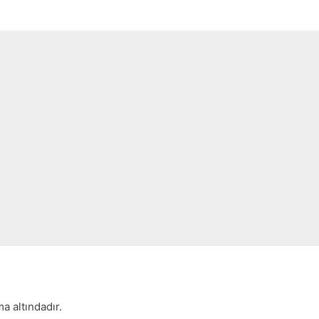
a altındadır.