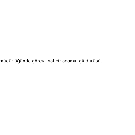
ar müdürlüğünde görevli saf bir adamın güldürüsü.