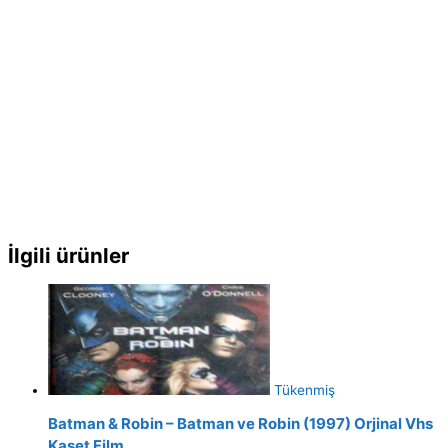
İlgili ürünler
Tükenmiş
Batman & Robin – Batman ve Robin (1997) Orjinal Vhs
Kaset Film