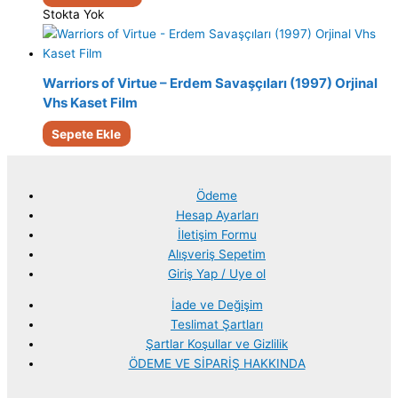
Stokta Yok
Warriors of Virtue – Erdem Savaşçıları (1997) Orjinal
Vhs Kaset Film
Sepete Ekle
Ödeme
Hesap Ayarları
İletişim Formu
Alışveriş Sepetim
Giriş Yap / Uye ol
İade ve Değişim
Teslimat Şartları
Şartlar Koşullar ve Gizlilik
ÖDEME VE SİPARİŞ HAKKINDA