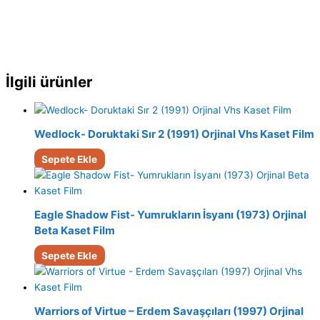
İlgili ürünler
Wedlock- Doruktaki Sır 2 (1991) Orjinal Vhs Kaset Film
Sepete Ekle
Eagle Shadow Fist- Yumrukların İsyanı (1973) Orjinal
Beta Kaset Film
Sepete Ekle
Warriors of Virtue – Erdem Savaşçıları (1997) Orjinal