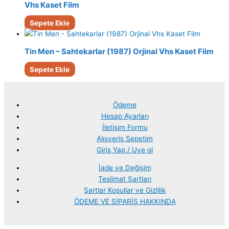
Vhs Kaset Film
Sepete Ekle
Tin Men – Sahtekarlar (1987) Orjinal Vhs Kaset Film
Sepete Ekle
Ödeme
Hesap Ayarları
İletişim Formu
Alışveriş Sepetim
Giriş Yap / Uye ol
İade ve Değişim
Teslimat Şartları
Şartlar Koşullar ve Gizlilik
ÖDEME VE SİPARİŞ HAKKINDA