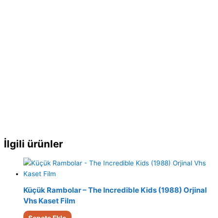
İlgili ürünler
Küçük Rambolar – The Incredible Kids (1988) Orjinal
Vhs Kaset Film
Sepete Ekle