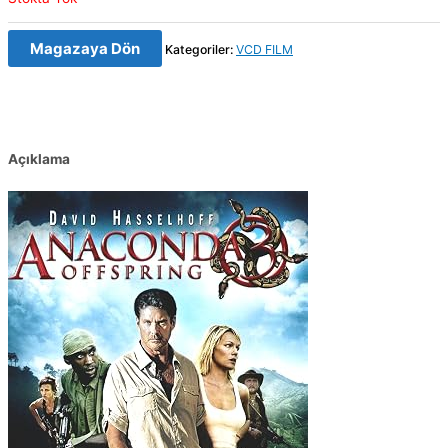
Magazaya Dön
Kategoriler:
VCD FILM
Açıklama